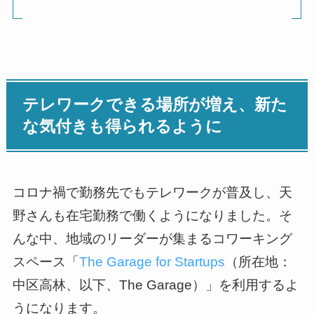
テレワークできる場所が増え、新た
な気付きも得られるように
コロナ禍で勤務先でもテレワークが普及し、天
野さんも在宅勤務で働くようになりました。そ
んな中、地域のリーダーが集まるコワーキング
スペース「
The Garage for Startups
（所在地：
中区高林、以下、The Garage）」を利用するよ
うになります。