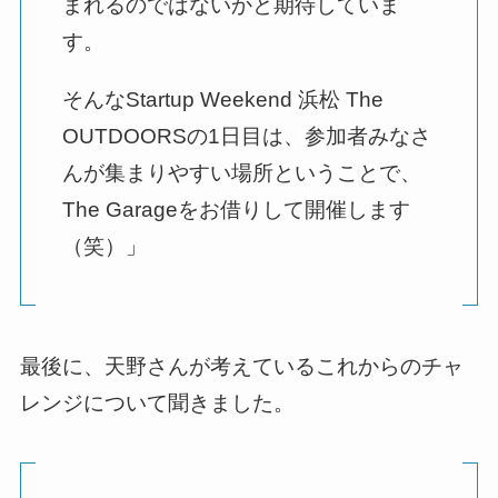
まれるのではないかと期待していま
す。
そんなStartup Weekend 浜松 The
OUTDOORSの1日目は、参加者みなさ
んが集まりやすい場所ということで、
The Garageをお借りして開催します
（笑）」
最後に、天野さんが考えているこれからのチャ
レンジについて聞きました。