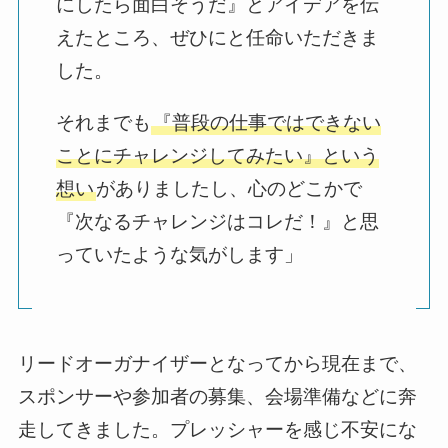
にしたら面白そうだ』とアイデアを伝
えたところ、ぜひにと任命いただきま
した。
それまでも
『普段の仕事ではできない
ことにチャレンジしてみたい』という
想い
がありましたし、心のどこかで
『次なるチャレンジはコレだ！』と思
っていたような気がします」
リードオーガナイザーとなってから現在まで、
スポンサーや参加者の募集、会場準備などに奔
走してきました。プレッシャーを感じ不安にな