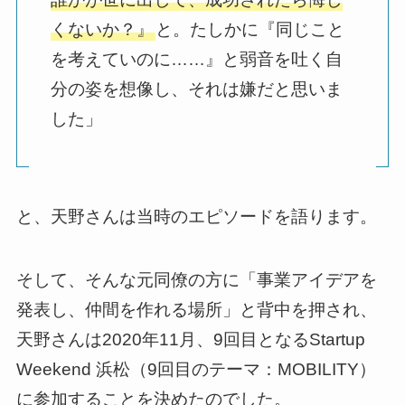
くないか？』
と。たしかに『同じこと
を考えていのに……』と弱音を吐く自
分の姿を想像し、それは嫌だと思いま
した」
と、天野さんは当時のエピソードを語ります。
そして、そんな元同僚の方に「事業アイデアを
発表し、仲間を作れる場所」と背中を押され、
天野さんは2020年11月、9回目となるStartup
Weekend 浜松（9回目のテーマ：MOBILITY）
に参加することを決めたのでした。