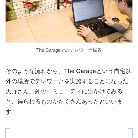
The Garageでのテレワーク風景
そのような流れから、The Garageという自宅以
外の場所でテレワークを実施することになった
天野さん。外のコミュニティに出かけてみる
と、得られるものがたくさんあったといいま
す。