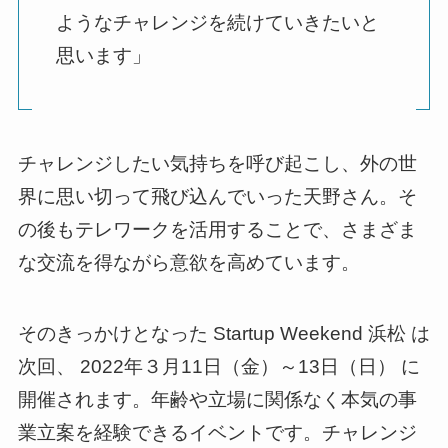
ようなチャレンジを続けていきたいと
思います」
チャレンジしたい気持ちを呼び起こし、外の世
界に思い切って飛び込んでいった天野さん。そ
の後もテレワークを活用することで、さまざま
な交流を得ながら意欲を高めています。
そのきっかけとなった Startup Weekend 浜松 は
次回、 2022年３月11日（金）～13日（日） に
開催されます。年齢や立場に関係なく本気の事
業立案を経験できるイベントです。チャレンジ