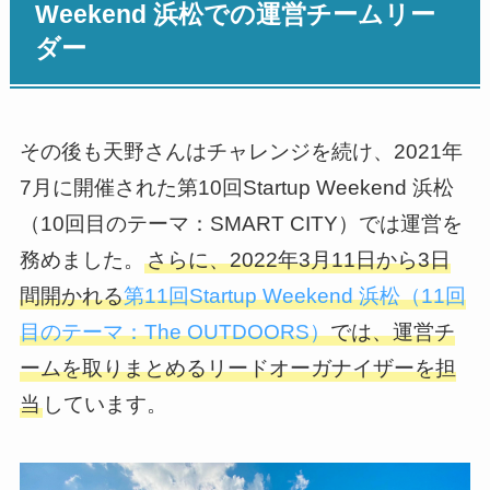
Weekend 浜松での運営チームリー
ダー
その後も天野さんはチャレンジを続け、2021年
7月に開催された第10回Startup Weekend 浜松
（10回目のテーマ：SMART CITY）では運営を
務めました。
さらに、2022年3月11日から3日
間開かれる
第11回Startup Weekend 浜松（11回
目のテーマ：The OUTDOORS）
では、運営チ
ームを取りまとめるリードオーガナイザーを担
当
しています。