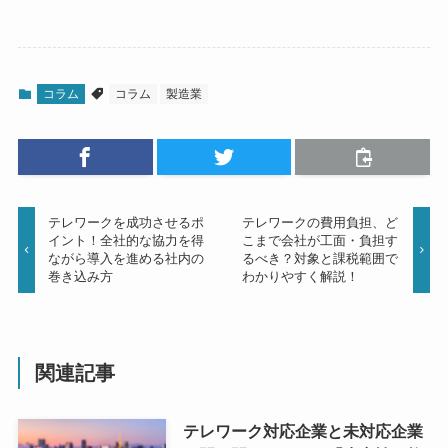
コラム
コラム
製造業
テレワークを成功させるポ
テレワークの費用負担、ど
イント！全社的な協力を得
こまで会社が工面・負担す
ながら導入を進める社内の
るべき？対象と課税範囲で
巻き込み方
わかりやすく解説！
関連記事
テレワーク対応企業と未対応企業