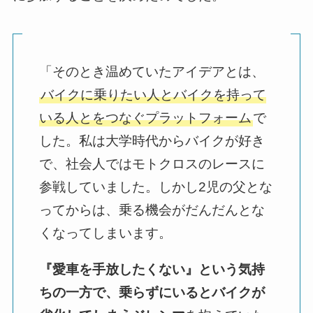
「そのとき温めていたアイデアとは、
バイクに乗りたい人とバイクを持って
いる人とをつなぐプラットフォーム
で
した。私は大学時代からバイクが好き
で、社会人ではモトクロスのレースに
参戦していました。しかし2児の父とな
ってからは、乗る機会がだんだんとな
くなってしまいます。
『愛車を手放したくない』という気持
ちの一方で、乗らずにいるとバイクが