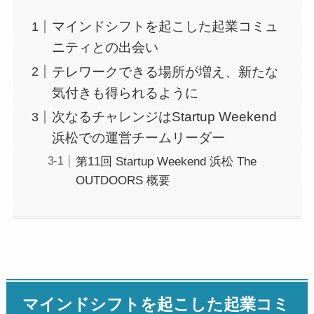
マインドシフトを起こした起業コミュ
ニティとの出会い
テレワークできる場所が増え、新たな
気付きも得られるように
次なるチャレンジはStartup Weekend
浜松での運営チームリーダー
第11回 Startup Weekend 浜松 The
OUTDOORS 概要
マインドシフトを起こした起業コミ