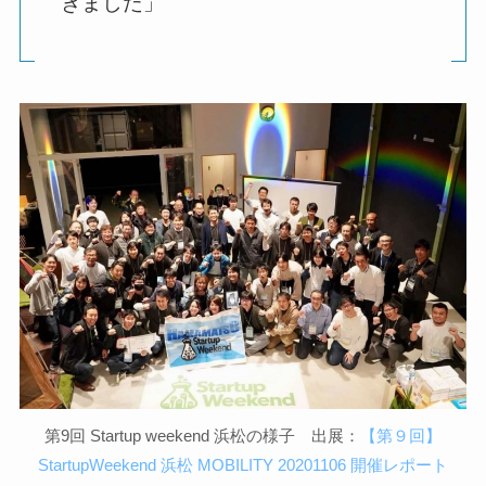
きました」
第9回 Startup weekend 浜松の様子 出展：
【第９回】
StartupWeekend 浜松 MOBILITY 20201106 開催レポート