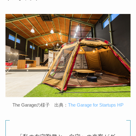
The Garageの様子 出典：
The Garage for Startups HP