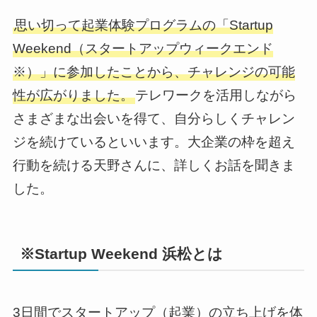
思い切って起業体験プログラムの「Startup
Weekend（スタートアップウィークエンド
※）」に参加したことから、チャレンジの可能
性が広がりました。
テレワークを活用しながら
さまざまな出会いを得て、自分らしくチャレン
ジを続けているといいます。大企業の枠を超え
行動を続ける天野さんに、詳しくお話を聞きま
した。
※Startup Weekend 浜松とは
3日間でスタートアップ（起業）の立ち上げを体