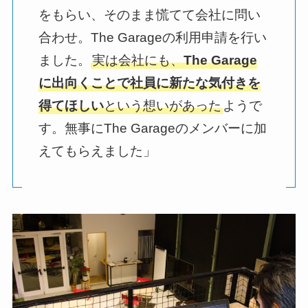
をもらい、そのまま慌てて会社に問い
合わせ。The Garageの利用申請を行い
ました。
実は会社にも、
The Garage
に出向くことで社員に新たな気付きを
得てほしい
という想いがあった
ようで
す。無事にThe Garageのメンバーに加
えてもらえました」