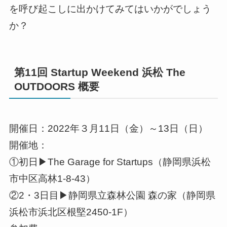
を呼び起こしに出かけてみてはいかがでしょう
か？
第11回 Startup Weekend 浜松 The
OUTDOORS 概要
開催日：2022年３月11日（金）～13日（日）
開催地：
①初日▶The Garage for Startups（静岡県浜松
市中区高林1-8-43）
②2・3日目▶静岡県立森林公園 森の家（静岡県
浜松市浜北区根堅2450-1F）