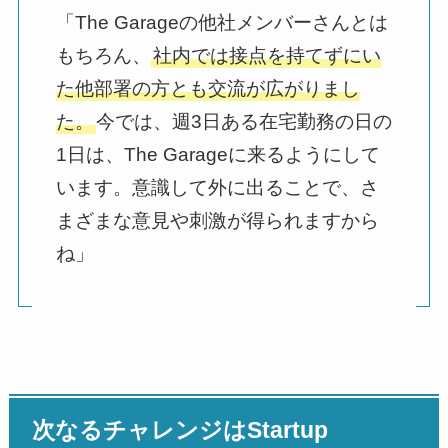
「The Garageの他社メンバーさんとは
もちろん、
社内では接点を持てずにい
た他部署の方とも交流が広がりまし
た。
今では、週3日ある在宅勤務の日の
1日は、The Garageに来るようにして
います。意識して外に出ることで、さ
まざまな意見や刺激が得られますから
ね」
次なるチャレンジはStartup