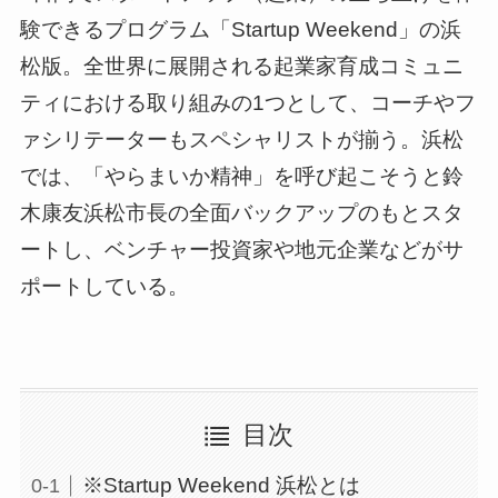
験できるプログラム「Startup Weekend」の浜
松版。全世界に展開される起業家育成コミュニ
ティにおける取り組みの1つとして、コーチやフ
ァシリテーターもスペシャリストが揃う。浜松
では、「やらまいか精神」を呼び起こそうと鈴
木康友浜松市長の全面バックアップのもとスタ
ートし、ベンチャー投資家や地元企業などがサ
ポートしている。
目次
※Startup Weekend 浜松とは