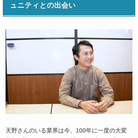
ュニティとの出会い
天野さんのいる業界は今、100年に一度の大変