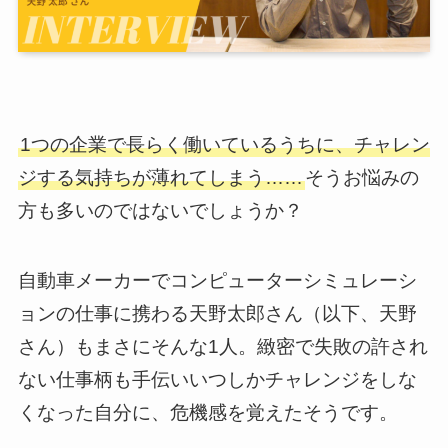
1つの企業で長らく働いているうちに、チャレン
ジする気持ちが薄れてしまう……
そうお悩みの
方も多いのではないでしょうか？
自動車メーカーでコンピューターシミュレーシ
ョンの仕事に携わる天野太郎さん（以下、天野
さん）もまさにそんな1人。緻密で失敗の許され
ない仕事柄も手伝いいつしかチャレンジをしな
くなった自分に、危機感を覚えたそうです。