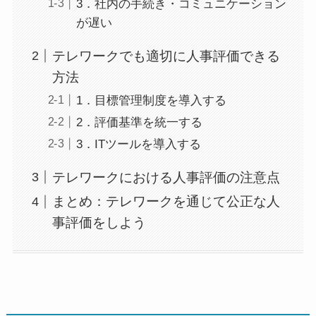
3．社内の手続き・コミュニケーション
が遅い
テレワークでも適切に人事評価できる
方法
1．目標管理制度を導入する
2．評価基準を統一する
3．ITツールを導入する
テレワークにおける人事評価の注意点
まとめ：テレワークを通じて公正な人
事評価をしよう