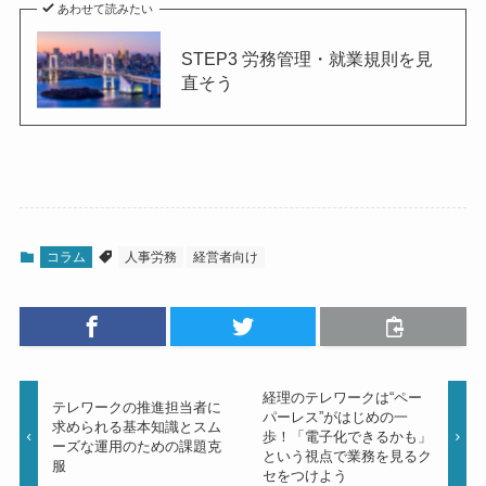
あわせて読みたい
STEP3 労務管理・就業規則を見
直そう
コラム
人事労務
経営者向け
経理のテレワークは“ペー
テレワークの推進担当者に
パーレス”がはじめの一
求められる基本知識とスム
歩！「電子化できるかも」
ーズな運用のための課題克
という視点で業務を見るク
服
セをつけよう