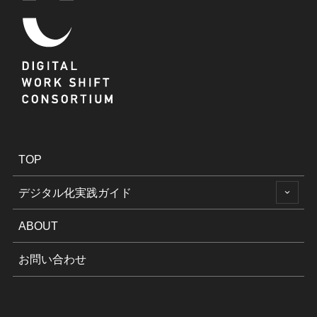
TOP
デジタル化実践ガイド
ABOUT
お問い合わせ