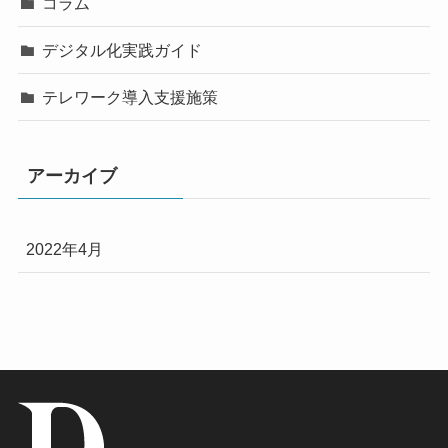
コラム
デジタル化実践ガイド
テレワーク導入支援施策
アーカイブ
2022年4月