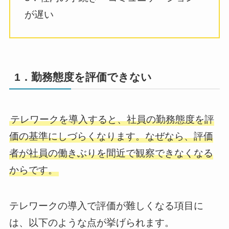
が遅い
1．勤務態度を評価できない
テレワークを導入すると、社員の勤務態度を評
価の基準にしづらくなります。なぜなら、評価
者が社員の働きぶりを間近で観察できなくなる
からです。
テレワークの導入で評価が難しくなる項目に
は、以下のような点が挙げられます。