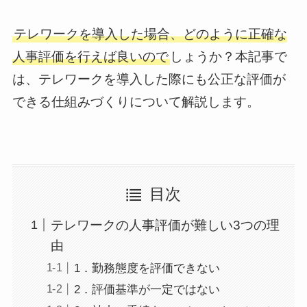
テレワークを導入した場合、どのように正確な
人事評価を行えば良いので
しょうか？本記事で
は、テレワークを導入した際にも公正な評価が
できる仕組みづくりについて解説します。
目次
テレワークの人事評価が難しい3つの理
由
1．勤務態度を評価できない
2．評価基準が一定ではない