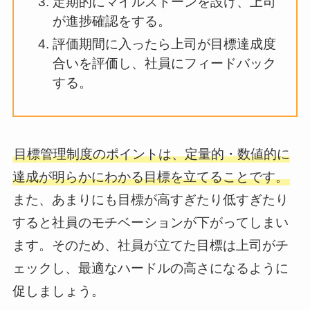
定期的にマイルストーンを設け、上司
が進捗確認をする。
評価期間に入ったら上司が目標達成度
合いを評価し、社員にフィードバック
する。
目標管理制度のポイントは、定量的・数値的に
達成が明らかにわかる目標を立てることです。
また、あまりにも目標が高すぎたり低すぎたり
すると社員のモチベーションが下がってしまい
ます。そのため、社員が立てた目標は上司がチ
ェックし、最適なハードルの高さになるように
促しましょう。