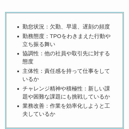
勤怠状況：欠勤、早退、遅刻の頻度
勤務態度：TPOをわきまえた行動や
立ち振る舞い
協調性：他の社員や取引先に対する
態度
主体性：責任感を持って仕事をして
いるか
チャレンジ精神や積極性：新しい課
題や困難な課題にも挑戦しているか
業務改善：作業を効率化しようと工
夫しているか