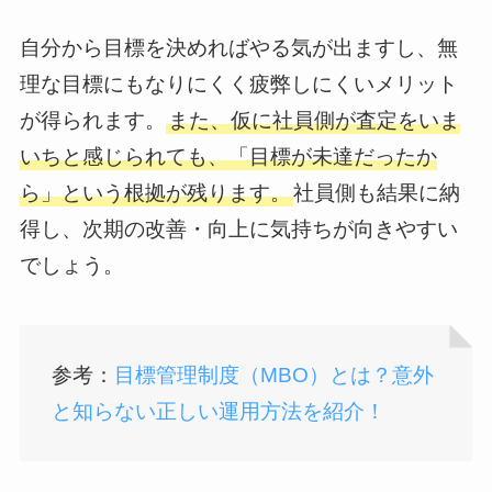
自分から目標を決めればやる気が出ますし、無
理な目標にもなりにくく疲弊しにくいメリット
が得られます。
また、仮に社員側が査定をいま
いちと感じられても、「目標が未達だったか
ら」という根拠が残ります。
社員側も結果に納
得し、次期の改善・向上に気持ちが向きやすい
でしょう。
参考：
目標管理制度（MBO）とは？意外
と知らない正しい運用方法を紹介！