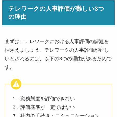
テレワークの人事評価が難しい3つ
の理由
まずは、テレワークにおける人事評価の課題を
押さえましょう。テレワークの人事評価が難し
いとされるのは、以下の3つの理由があるためで
す。
1．勤務態度を評価できない
2．評価基準が一定ではない
3．社内の手続き・コミュニケーション