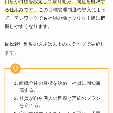
自らが目標を設定して取り組み、問題を解決す
る仕組みです。
この目標管理制度の導入によっ
て、テレワークでも社員の働きぶりを正確に把
握しやすくなります。
目標管理制度の運用は以下のステップで実施し
ます。
組織全体の目標を決め、社員に周知徹
底する。
社員が自ら個人の目標と実施のプラン
を立てる。