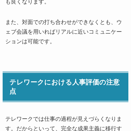
も良くなります。
また、対面での打ち合わせができなくとも、ウ
ェブ会議を用いればリアルに近いコミュニケー
ションは可能です。
テレワークにおける人事評価の注意
点
テレワークでは仕事の過程が見えづらくなりま
す。だからといって、完全な成果主義に移行す