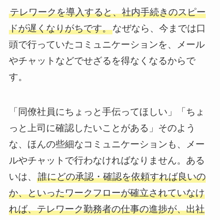
テレワークを導入すると、社内手続きのスピー
ドが遅くなりがちです。
なぜなら、今までは口
頭で行っていたコミュニケーションを、メール
やチャットなどでせざるを得なくなるからで
す。
「同僚社員にちょっと手伝ってほしい」「ちょ
っと上司に確認したいことがある」そのよう
な、ほんの些細なコミュニケーションも、メー
ルやチャットで行わなければなりません。ある
いは、
誰にどの承認・確認を依頼すれば良いの
か、といったワークフローが確立されていなけ
れば、テレワーク勤務者の仕事の進捗が、出社