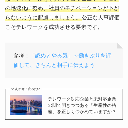
の迅速化に努め、社員のモチベーションが下が
らないように配慮しましょう。
公正な人事評価
こそテレワークを成功させる要素です。
参考：
「認めとやる気」～働きぶりを評
価して、きちんと相手に伝えよう
あわせて読みたい
テレワーク対応企業と未対応企業
の間で開きつつある「生産性の格
差」を正しくつかめていますか？