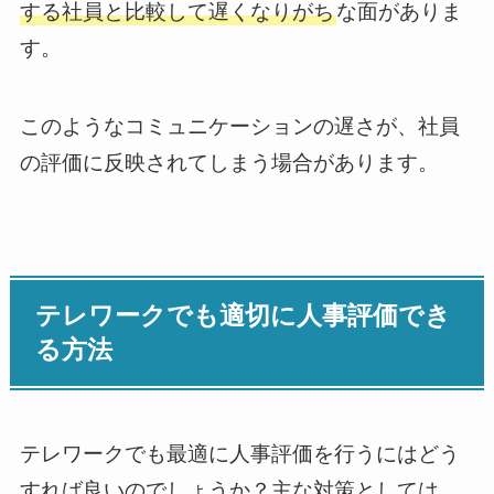
する社員と比較して遅くなりがち
な面がありま
す。
このようなコミュニケーションの遅さが、社員
の評価に反映されてしまう場合があります。
テレワークでも適切に人事評価でき
る方法
テレワークでも最適に人事評価を行うにはどう
すれば良いのでしょうか？主な対策としては、