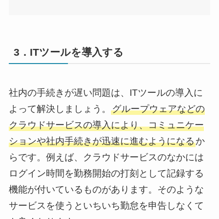
3．ITツールを導入する
社内の手続きが遅い問題は、ITツールの導入に
よって解決しましょう。
グループウェアなどの
クラウドサービスの導入により、コミュニケー
ションや社内手続きが迅速に進むようになる
か
らです。例えば、クラウドサービスのなかには
ログイン時間を勤務開始の打刻として記録する
機能が付いているものがあります。そのような
サービスを使うといちいち勤怠を申告しなくて