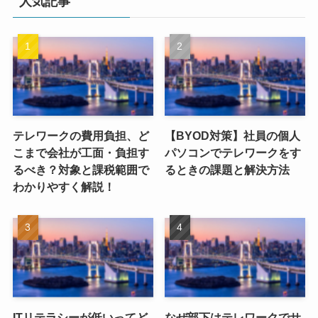
人気記事
テレワークの費用負担、ど
【BYOD対策】社員の個人
こまで会社が工面・負担す
パソコンでテレワークをす
るべき？対象と課税範囲で
るときの課題と解決方法
わかりやすく解説！
ITリテラシーが低いってど
なぜ部下はテレワークでサ