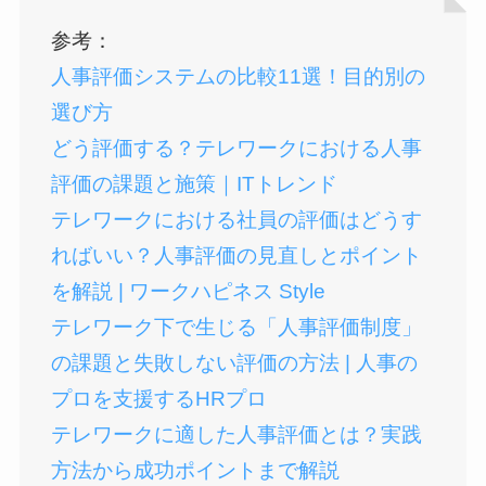
参考：
人事評価システムの比較11選！目的別の
選び方
どう
評価する？テレワークにおける人事
評価の課題と施策｜ITトレンド
テレワークにおける社員の評価はどうす
ればいい？人事評価の見直しとポイント
を解説 | ワークハピネス Style
テレワーク下で生じる「人事評価制度」
の課題と失敗しない評価の方法 | 人事の
プロを支援するHRプロ
テレワークに適した人事評価とは？実践
方法から成功ポイントまで解説