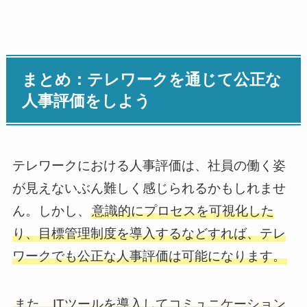
まとめ：テレワークを通じて公正な
人事評価をしよう
テレワークにおける人事評価は、社員の働く姿
が見えないぶん難しく感じられるかもしれませ
ん。しかし、
意識的にプロセスを可視化した
り、目標管理制度を導入するなどすれば、テレ
ワークでも公正な人事評価は可能になります。
また、ITツールを導入してコミュニケーション