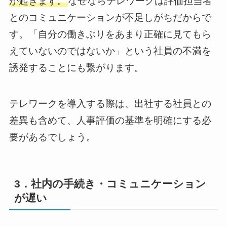
が起きます。
なぜならテレワークは評価担当者
とのコミュニケーションが不足しがちだからで
す。「自分の働きぶりをあまり正確に見てもら
えていないのではないか」という社員の不満を
誘発することにも繋がります。
テレワークを導入する際は、出社する社員との
差異も含めて、人事評価の基準を明確にする必
要があるでしょう。
3．社内の手続き・コミュニケーション
が遅い