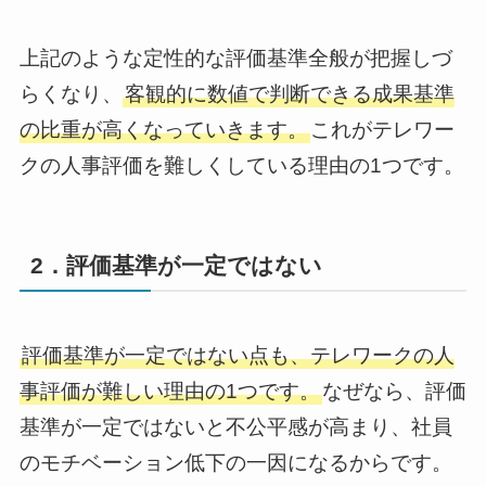
上記のような定性的な評価基準全般が把握しづ
らくなり、
客観的に数値で判断できる成果基準
の比重が高くなっていきます。
これがテレワー
クの人事評価を難しくしている理由の1つです。
2．評価基準が一定ではない
評価基準が一定ではない点も、テレワークの人
事評価が難しい理由の1つです。
なぜなら、評価
基準が一定ではないと不公平感が高まり、社員
のモチベーション低下の一因になるからです。