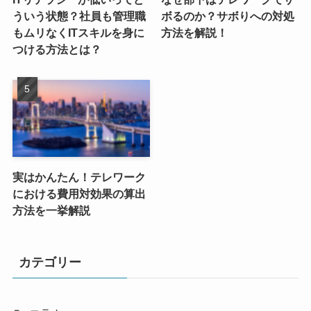
ういう状態？社員も管理職
ボるのか？サボりへの対処
もムリなくITスキルを身に
方法を解説！
つける方法とは？
実はかんたん！テレワーク
における費用対効果の算出
方法を一挙解説
カテゴリー