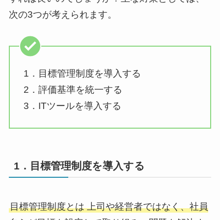
次の3つが考えられます。
1．目標管理制度を導入する
2．評価基準を統一する
3．ITツールを導入する
1．目標管理制度を導入する
目標管理制度とは 上司や経営者ではなく、社員