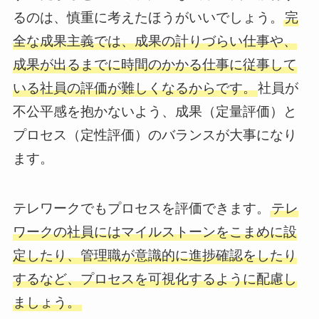
るのは、慎重に考えたほうがいいでしょう。
完
全な成果主義では、成果の計りづらい仕事や、
成果が出るまでに時間のかかる仕事に従事して
いる社員の評価が難しくなるからです。
社員が
不公平感を抱かないよう、成果（定量評価）と
プロセス（定性評価）のバランスが大事になり
ます。
テレワークでもプロセスを評価できます。
テレ
ワークの社員にはマイルストーンをこまめに設
定したり、管理職が意識的に進捗確認をしたり
するなど、プロセスを可視化するように配慮し
ましょう。