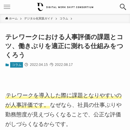
ホーム
デジタル化実践ガイド
コラム
テレワークにおける人事評価の課題とコ
ツ、働きぶりを適正に測れる仕組みをつ
くろう
2022.04.15
2022.08.17
コラム
テレワークを導入した際に課題となりやすいの
が人事評価です。
なぜなら、社員の仕事ぶりや
勤務態度が見えづらくなることで、公正な評価
がしづらくなるからです。