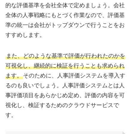
的な評価基準を会社全体で定めましょう。会社
全体の人事戦略にもとづく作業なので、評価基
準の統一は会社がトップダウンで行うことをお
すすめします。
また、どのような基準で評価が行われたのかを
可視化し、継続的に検証を行うことも求められ
ます。
そのために、人事評価システムを導入す
るのも良いでしょう。人事評価システムとは人
事評価項目をあらかじめ定め、評価の内容を可
視化し、検証するためのクラウドサービスで
す。