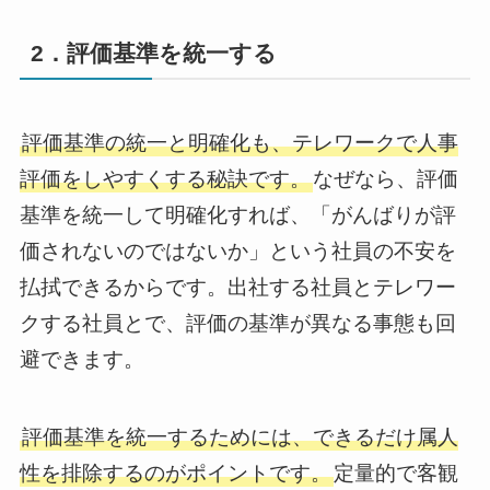
2．評価基準を統一する
評価基準の統一と明確化も、テレワークで人事
評価をしやすくする秘訣です。
なぜなら、評価
基準を統一して明確化すれば、「がんばりが評
価されないのではないか」という社員の不安を
払拭できるからです。出社する社員とテレワー
クする社員とで、評価の基準が異なる事態も回
避できます。
評価基準を統一するためには、できるだけ属人
性を排除するのがポイントです。
定量的で客観