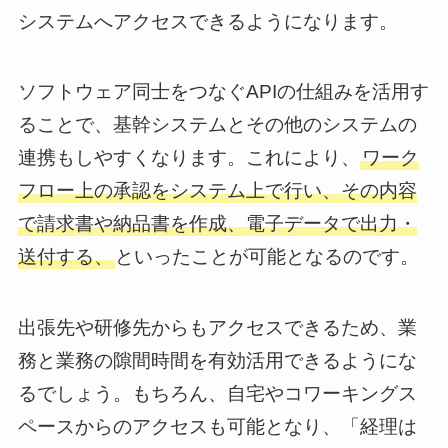
システムへアクセスできるようになります。
ソフトウェア同士をつなぐAPIの仕組みを活用す
ることで、基幹システムとその他のシステムの
連携もしやすくなります。これにより、
ワーク
フロー上の承認をシステム上で行い、その内容
で請求書や納品書を作成、電子データで出力・
送付する、
といったことが可能となるのです。
出張先や研修先からもアクセスできるため、業
務と業務の隙間時間を有効活用できるようにな
るでしょう。もちろん、自宅やコワーキングス
ペースからのアクセスも可能となり、「経理は