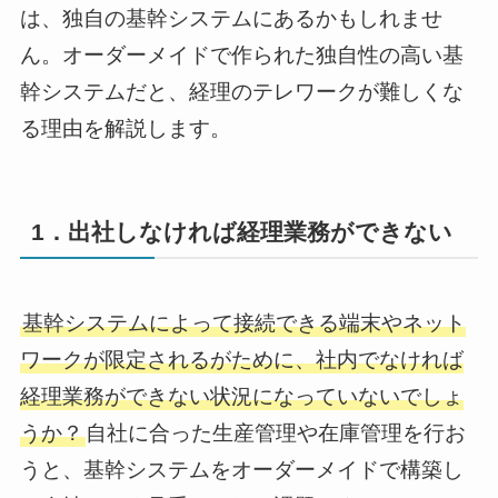
は、独自の基幹システムにあるかもしれませ
ん。オーダーメイドで作られた独自性の高い基
幹システムだと、経理のテレワークが難しくな
る理由を解説します。
1．出社しなければ経理業務ができない
基幹システムによって接続できる端末やネット
ワークが限定されるがために、社内でなければ
経理業務ができない状況になっていないでしょ
うか？
自社に合った生産管理や在庫管理を行お
うと、基幹システムをオーダーメイドで構築し