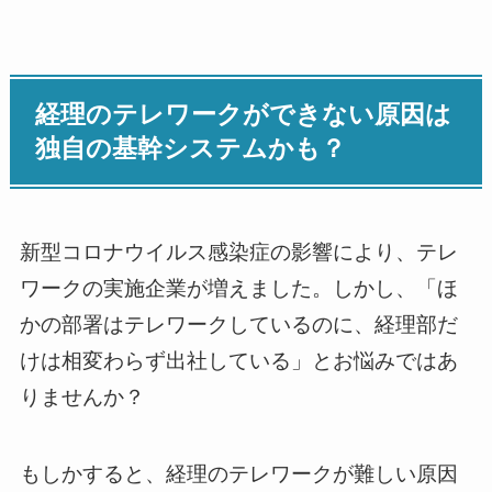
経理のテレワークができない原因は
独自の基幹システムかも？
新型コロナウイルス感染症の影響により、テレ
ワークの実施企業が増えました。しかし、「ほ
かの部署はテレワークしているのに、経理部だ
けは相変わらず出社している」とお悩みではあ
りませんか？
もしかすると、経理のテレワークが難しい原因