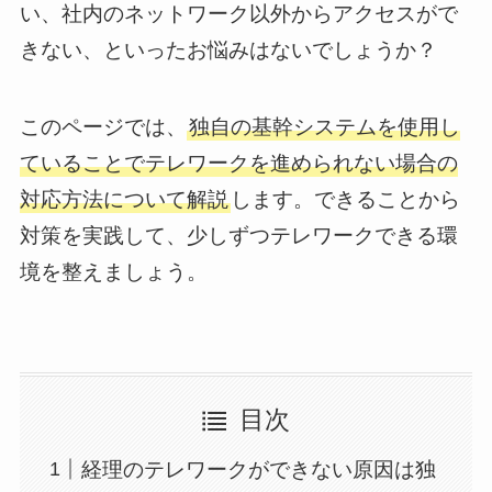
い、社内のネットワーク以外からアクセスがで
きない、といったお悩みはないでしょうか？
このページでは、
独自の基幹システムを使用し
ていることでテレワークを進められない場合の
対応方法について解説
します。できることから
対策を実践して、少しずつテレワークできる環
境を整えましょう。
目次
経理のテレワークができない原因は独