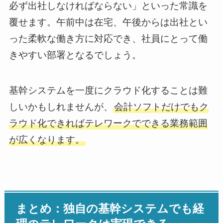
必ず出社しなければならない」といった常識を
覆せます。午前中は在宅、午後からは出社とい
った柔軟な働き方に対応でき、社員にとって働
きやすい部署となるでしょう。
基幹システムを一度にクラウド化することは難
しいかもしれませんが、
会計ソフトだけでもク
ラウド化できればテレワークでできる業務範囲
が広くなります。
まとめ：独自の基幹システムでも経