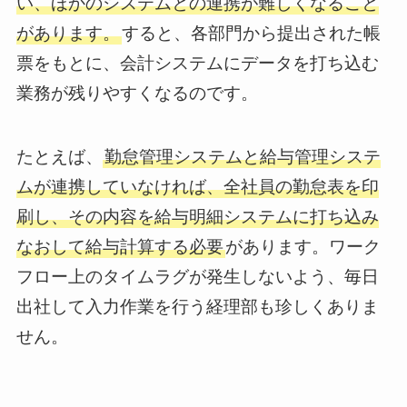
い、ほかのシステムとの連携が難しくなること
があります。
すると、各部門から提出された帳
票をもとに、会計システムにデータを打ち込む
業務が残りやすくなるのです。
たとえば、
勤怠管理システムと給与管理システ
ムが連携していなければ、全社員の勤怠表を印
刷し、その内容を給与明細システムに打ち込み
なおして給与計算する必要
があります。ワーク
フロー上のタイムラグが発生しないよう、毎日
出社して入力作業を行う経理部も珍しくありま
せん。