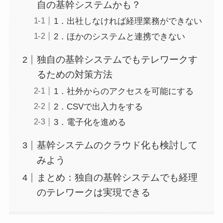
自の基幹システムかも？
1．出社しなければ経理業務ができない
2．ほかのシステムと連携できない
独自の基幹システムでもテレワークす
るための対策方法
1．社外からのアクセスを可能にする
2．CSVで出入力をする
3．電子化を進める
基幹システムのクラウド化も検討して
みよう
まとめ：独自の基幹システムでも経理
のテレワークは実現できる