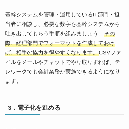
基幹システムを管理・運用しているIT部門・担
当者に相談し、必要な数字を基幹システムから
吐き出してもらう手順を組みましょう。
その
際、経理部門でフォーマットを作成しておけ
ば、相手の協力を得やすくなります。
CSVファ
イルをメールやチャットでやり取りすれば、テ
レワークでも会計業務が実施できるようになり
ます。
3．電子化を進める