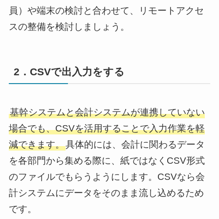
員）や端末の検討と合わせて、リモートアクセ
スの整備を検討しましょう。
2．CSVで出入力をする
基幹システムと会計システムが連携していない
場合でも、CSVを活用することで入力作業を軽
減できます。
具体的には、会計に関わるデータ
を各部門から集める際に、紙ではなくCSV形式
のファイルでもらうようにします。CSVなら会
計システムにデータをそのまま流し込めるため
です。