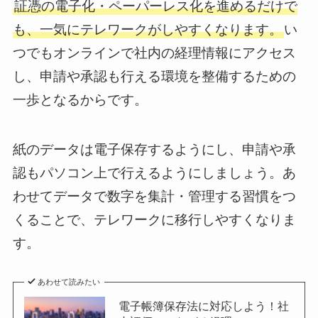
証憑の電子化・ペーパーレス化を進めるだけで
も、一気にテレワークがしやすくなります。
い
つでもオンラインで社内の経理情報にアクセス
し、申請や承認も行える環境を整備するための
一歩となるからです。
紙のデータは電子保存するようにし、申請や承
認もパソコン上で行えるようにしましょう。あ
わせてデータで数字を集計・管理する習慣をつ
くることで、テレワークに移行しやすくなりま
す。
あわせて読みたい
電子帳簿保存法に対応しよう！社