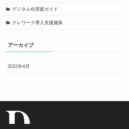
デジタル化実践ガイド
テレワーク導入支援施策
アーカイブ
2022年4月