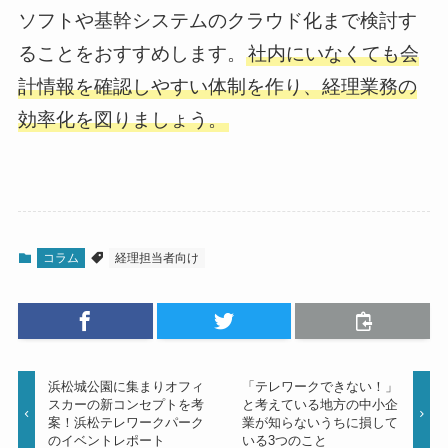
ソフトや基幹システムのクラウド化まで検討す
ることをおすすめします。
社内にいなくても会
計情報を確認しやすい体制を作り、経理業務の
効率化を図りましょう。
コラム
経理担当者向け
浜松城公園に集まりオフィ
「テレワークできない！」
スカーの新コンセプトを考
と考えている地方の中小企
案！浜松テレワークパーク
業が知らないうちに損して
のイベントレポート
いる3つのこと