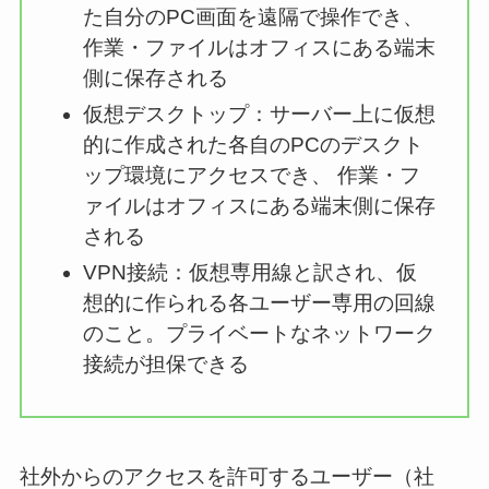
た自分のPC画面を遠隔で操作でき、
作業・ファイルはオフィスにある端末
側に保存される
仮想デスクトップ：サーバー上に仮想
的に作成された各自のPCのデスクト
ップ環境にアクセスでき、 作業・フ
ァイルはオフィスにある端末側に保存
される
VPN接続：仮想専用線と訳され、仮
想的に作られる各ユーザー専用の回線
のこと。プライベートなネットワーク
接続が担保できる
社外からのアクセスを許可するユーザー（社