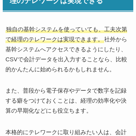
理のテレワークは実現できる
独自の基幹システムを使っていても、工夫次第
で経理のテレワークは実現できます。
社外から
基幹システムへアクセスできるようにしたり、
CSVで会計データを出入力することなら、比較
的かんたんに始められるかもしれません。
また、普段から電子保存やデータで数字を記録
する癖をつけておくことは、経理の効率化や決
算の早期化などにも役立ちます。
本格的にテレワークに取り組みたい人は、会計