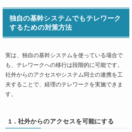
独自の基幹システムでもテレワーク
するための対策方法
実は、独自の基幹システムを使っている場合で
も、テレワークへの移行は段階的に可能です。
社外からのアクセスやシステム同士の連携を工
夫することで、経理のテレワークを実施できま
す。
1．社外からのアクセスを可能にする