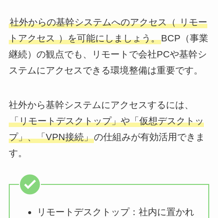
社外からの基幹システムへのアクセス（
リモー
トアクセス
）を可能にしましょう。
BCP（事業
継続）の観点でも、リモートで会社PCや基幹シ
ステムにアクセスできる環境整備は重要です。
社外から基幹システムにアクセスするには、
「リモートデスクトップ」や「仮想デスクトッ
プ」、「VPN接続」
の仕組みが有効活用できま
す。
リモートデスクトップ：社内に置かれ