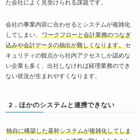
た会社によく見受けられる課題です。
会社の事業内容に合わせるとシステムが複雑化
してしまい、
ワークフローと会計業務のつなぎ
込みや会計データの抽出が難しくなります。
セ
キュリティの観点から社内アクセスしか認めな
い企業も多く、出社しなければ経理業務のでき
ない状況が生まれやすくなります。
2．ほかのシステムと連携できない
独自に構築した基幹システムが複雑化してしま