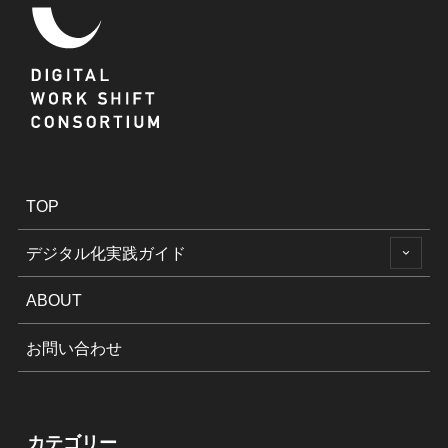
TOP
デジタル化実践ガイド
ABOUT
お問い合わせ
カテゴリー