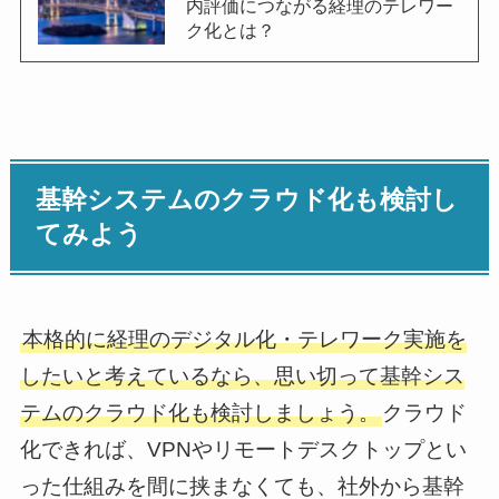
内評価につながる経理のテレワー
ク化とは？
基幹システムのクラウド化も検討し
てみよう
本格的に経理のデジタル化・テレワーク実施を
したいと考えているなら、思い切って基幹シス
テムのクラウド化も検討しましょう。
クラウド
化できれば、VPNやリモートデスクトップとい
った仕組みを間に挟まなくても、社外から基幹