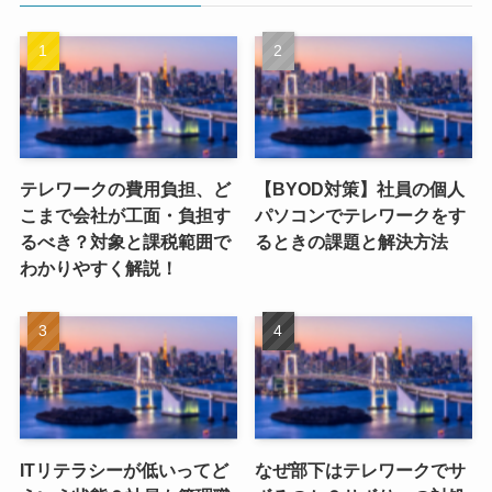
テレワークの費用負担、ど
【BYOD対策】社員の個人
こまで会社が工面・負担す
パソコンでテレワークをす
るべき？対象と課税範囲で
るときの課題と解決方法
わかりやすく解説！
ITリテラシーが低いってど
なぜ部下はテレワークでサ