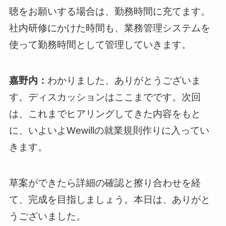
聴をお願いする場合は、勤務時間に充てます。
社内研修にかけた時間も、業務管理システムを
使って勤務時間として管理していきます。
嘉野内：
わかりました、ありがとうございま
す。ディスカッションはここまでです。次回
は、これまでヒアリングしてきた内容をもと
に、いよいよWewillの就業規則作りに入ってい
きます。
草案ができたら詳細の確認と擦り合わせを経
て、完成を目指しましょう。本日は、ありがと
うございました。