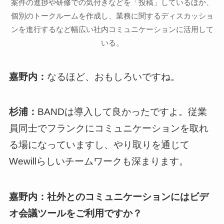
案件の進捗や研修での気付きなどを「投稿」しているほか、
個別のトークルームを作成し、業務に関するディスカッショ
ンを進行するなど幅広い社内コミュニケーションに活用して
いる。
嘉野内：
なるほど、おもしろいですね。
杉浦：
BANDは導入して良かったですよ。従業
員同士でフランクにコミュニケーションを取れ
る場になっていますし、やり取りを通じて
Wewillらしいチームワークも深まります。
嘉野内：社外とのコミュニケーションにはビデ
オ会議ツールをご利用ですか？