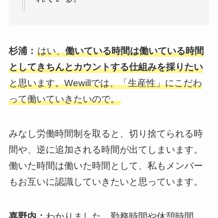
杉浦：
はい、
働いている時間は働いている時間
としてきちんとカウントする仕組みを採りたい
と思います。Wewillでは、「生産性」にこだわ
って働いていきたいので。
みなし労働時間制を取ると、切り捨てられる時
間や、逆に追加される時間が出てしまいます。
働いた時間は働いた時間として、私もメンバー
もお互いに認識していきたいと思っています。
嘉野内：
わかりました。勤務時間や休憩時間