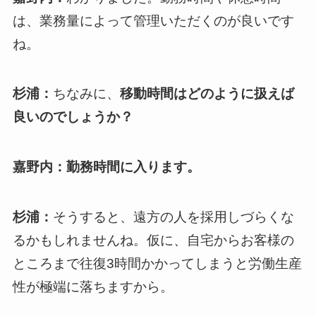
は、業務量によって管理いただくのが良いです
ね。
杉浦：
ちなみに、
移動時間はどのように扱えば
良いのでしょうか？
嘉野内：勤務時間に入ります。
杉浦：
そうすると、遠方の人を採用しづらくな
るかもしれませんね。仮に、自宅からお客様の
ところまで往復3時間かかってしまうと労働生産
性が極端に落ちますから。