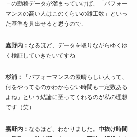
－の勤務データが溜まっていけば、「パフォー
マンスの高い人はこのくらいの雑工数」といっ
た基準を見出せると思うので。
嘉野内：
なるほど、データを取りながらゆくゆ
く検証していきたいですね。
杉浦：
「パフォーマンスの素晴らしい人って、
何をやってるのかわからない時間も一定数ある
よね」という結論に至ってくれるのが私の理想
です（笑）
嘉野内：
なるほど、わかりました。
中抜け時間