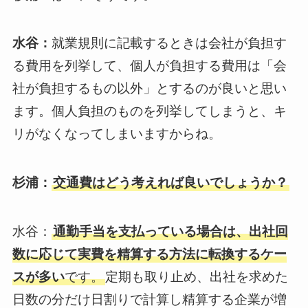
水谷：
就業規則に記載するときは会社が負担す
る費用を列挙して、個人が負担する費用は「会
社が負担するもの以外」とするのが良いと思い
ます。個人負担のものを列挙してしまうと、キ
リがなくなってしまいますからね。
杉浦：
交通費はどう考えれば良いでしょうか？
水谷：
通勤手当を支払っている場合は、出社回
数に応じて実費を精算する方法に転換するケー
スが多い
です。
定期も取り止め、出社を求めた
日数の分だけ日割りで計算し精算する企業が増