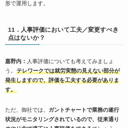
形で運用します。
11．人事評価において工夫／変更すべき
点はないか？
嘉野内：
人事評価についても考えてみましょ
う。
テレワークでは就労実態の見えない部分が
発生しますので、評価を工夫する必要がありま
す。
ただ、御社では、
ガントチャートで業務の遂行
状況がモニタリングされているので、従来通り