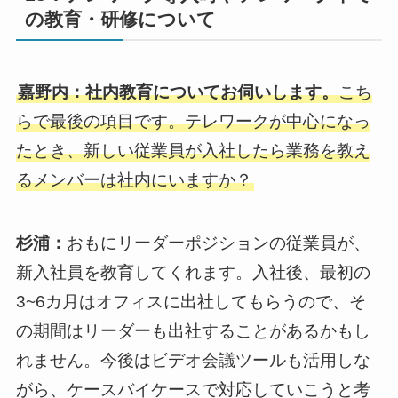
の教育・研修について
嘉野内：社内教育についてお伺いします。
こち
らで最後の項目です。テレワークが中心になっ
たとき、新しい従業員が入社したら業務を教え
るメンバーは社内にいますか？
杉浦：
おもにリーダーポジションの従業員が、
新入社員を教育してくれます。入社後、最初の
3~6カ月はオフィスに出社してもらうので、そ
の期間はリーダーも出社することがあるかもし
れません。今後はビデオ会議ツールも活用しな
がら、ケースバイケースで対応していこうと考