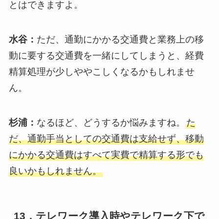
とはできますよ。
水谷：
ただ、通勤にかかる交通費と業務上の移
動に要する交通費を一緒にしてしまうと、経費
精算処理が少しややこしくなるかもしれませ
ん。
杉浦：
なるほど、どうするか悩みますね。
た
だ、通勤手当としての交通費は支給せず、移動
にかかる交通費はすべて実費で精算する形でも
良いかもしれません。
13．テレワーク導入時やテレワーク下で