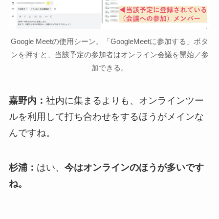
Google Meetの使用シーン。「GoogleMeetに参加する」ボタ
ンを押すと、当該予定の参加者はオンライン会議を開始／参
加できる。
嘉野内：
社内に集まるよりも、オンラインツー
ルを利用して打ち合わせをするほうがメインな
んですね。
杉浦：
はい、
今はオンラインのほうが多いです
ね。