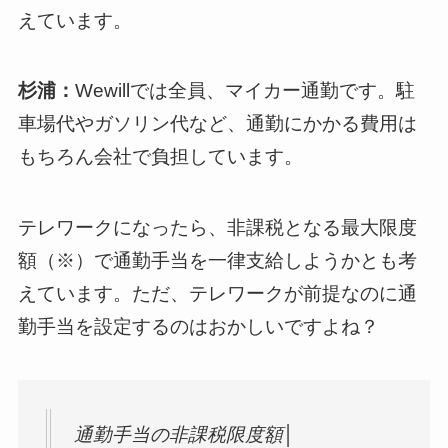
えています。
杉浦：
Wewillでは全員、マイカー通勤です。駐
車場代やガソリン代など、通勤にかかる費用は
もちろん会社で負担しています。
テレワークになったら、非課税となる最大限度
額（※）で通勤手当を一律支給しようかとも考
えています。ただ、テレワークが前提なのに通
勤手当を設定するのはおかしいですよね？
通勤手当の非課税限度額│