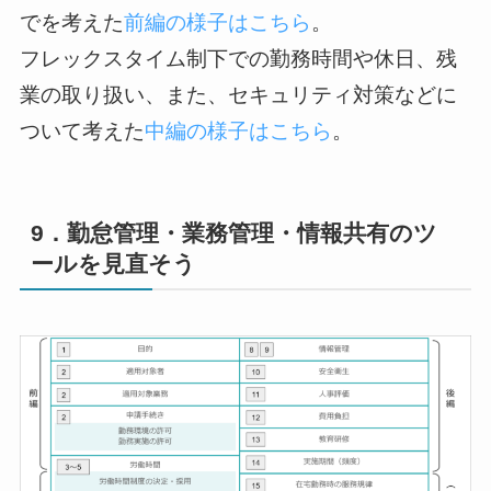
でを考えた
前編の様子はこちら
。
フレックスタイム制下での勤務時間や休日、残
業の取り扱い、また、セキュリティ対策などに
ついて考えた
中編の様子はこちら
。
9．勤怠管理・業務管理・情報共有のツ
ールを見直そう