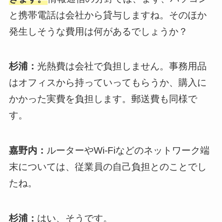
と携帯電話は会社から貸与しますね。そのほか
発生しそうな費用は何があるでしょうか？
杉浦：
光熱費は会社で負担しません。事務用品
はオフィスから持っていってもらうか、購入に
かかった実費を負担します。郵送費も同様で
す。
嘉野内：
ルーターやWi-Fiなどのネットワーク端
末については、従業員の自己負担とのことでし
たね。
杉浦：
はい、そうです。