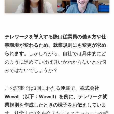
テレワークを導入する際は従業員の働き方や仕
事環境が変わるため、就業規則にも変更が求め
られます。
しかしながら、自社では具体的にど
のように進めていけば良いかわからないとお悩
みではないでしょうか？
この記事では3回にわたる連載で、
株式会社
Wewill（以下：Wewill）を例に、テレワーク就
業規則を作成したときの様子をお伝えしていま
す。
社労士の2名を交えたディスカッションの様