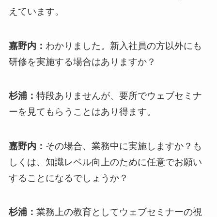
えています。
嘉野内：
わかりました。新入社員の方以外にも
研修を実施する場合はありますか？
杉浦：
特段ありませんが、要所でウェブセミナ
ーを見てもらうことはあり得ます。
嘉野内：
その場合、業務中に実施しますか？も
しくは、知識レベル向上のために任意でお願い
することになるでしょうか？
杉浦：
業務上の教育としてウェブセミナーの視