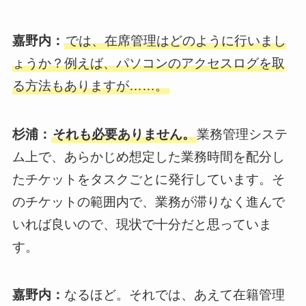
嘉野内：
では、在席管理はどのように行いまし
ょうか？例えば、パソコンのアクセスログを取
る方法もありますが……。
杉浦：
それも必要ありません。
業務管理システ
ム上で、あらかじめ想定した業務時間を配分し
たチケットをタスクごとに発行しています。そ
のチケットの範囲内で、業務が滞りなく進んで
いれば良いので、現状で十分だと思っていま
す。
嘉野内：
なるほど。それでは、あえて在籍管理