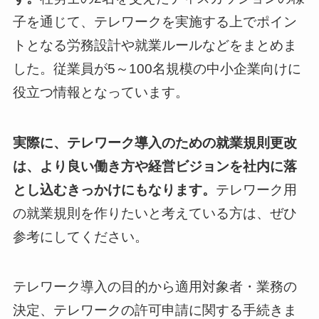
子を通じて、テレワークを実施する上でポイン
トとなる労務設計や就業ルールなどをまとめま
した。従業員が5～100名規模の中小企業向けに
役立つ情報となっています。
実際に、テレワーク導入のための就業規則更改
は、より良い働き方や経営ビジョンを社内に落
とし込むきっかけにもなります。
テレワーク用
の就業規則を作りたいと考えている方は、ぜひ
参考にしてください。
テレワーク導入の目的から適用対象者・業務の
決定、テレワークの許可申請に関する手続きま