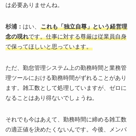
は必要ありませんね。
杉浦：
はい、
これも「独立自尊」という経営理
念の現れ
です。仕事に対する尊厳は従業員自身
で保ってほしいと思っています。
ただ、勤怠管理システム上の勤務時間と業務管
理ツールにおける勤務時間がずれることがあり
ます。雑工数として処理していますが、ゼロに
なることはあり得ないでしょうね。
それでも今はあえて、勤務時間に締める雑工数
の適正値を決めたくないんです。今後、メンバ