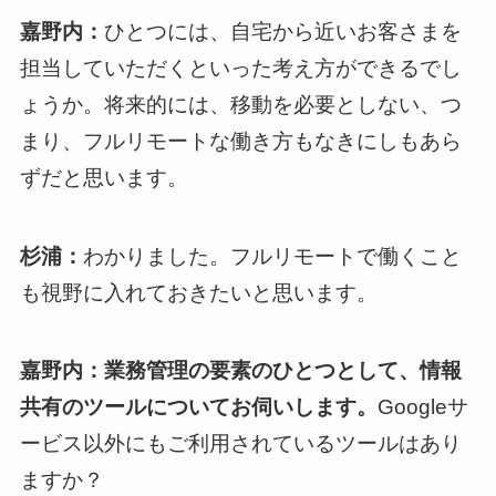
嘉野内：
ひとつには、自宅から近いお客さまを
担当していただくといった考え方ができるでし
ょうか。将来的には、移動を必要としない、つ
まり、フルリモートな働き方もなきにしもあら
ずだと思います。
杉浦：
わかりました。フルリモートで働くこと
も視野に入れておきたいと思います。
嘉野内：業務管理の要素のひとつとして、情報
共有のツールについてお伺いします。
Googleサ
ービス以外にもご利用されているツールはあり
ますか？