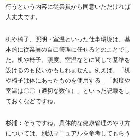
行うという内容に従業員から同意いただければ
大丈夫です。
机や椅子、照明・室温といった仕事環境は、基
本的に従業員の自己管理に任せるとのことでし
た。机や椅子、照度、室温などに関して基準を
設けるのも良いかもしれません。例えば、「机
や椅子は体にあったものを使用する」「照度や
室温は〇〇（適切な数値）」といった記載をし
ておくなどですね。
杉浦：
そうですね。具体的な健康管理のやり方
については、別紙マニュアルを参考してもらう